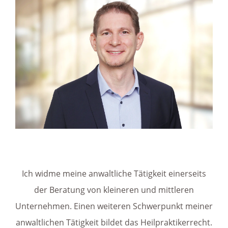
Ich widme meine anwaltliche Tätigkeit einerseits
der Beratung von kleineren und mittleren
Unternehmen. Einen weiteren Schwerpunkt meiner
anwaltlichen Tätigkeit bildet das Heilpraktikerrecht.