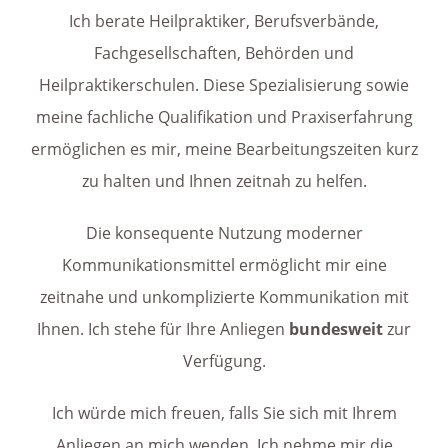
Ich berate Heilpraktiker, Berufsverbände,
Fachgesellschaften, Behörden und
Heilpraktikerschulen. Diese Spezialisierung sowie
meine fachliche Qualifikation und Praxiserfahrung
ermöglichen es mir, meine Bearbeitungszeiten kurz
zu halten und Ihnen zeitnah zu helfen.
Die konsequente Nutzung moderner
Kommunikationsmittel ermöglicht mir eine
zeitnahe und unkomplizierte Kommunikation mit
Ihnen. Ich stehe für Ihre Anliegen
bundesweit
zur
Verfügung.
Ich würde mich freuen, falls Sie sich mit Ihrem
Anliegen an mich wenden. Ich nehme mir die