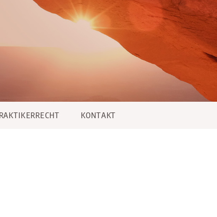
PRAKTIKERRECHT
KONTAKT