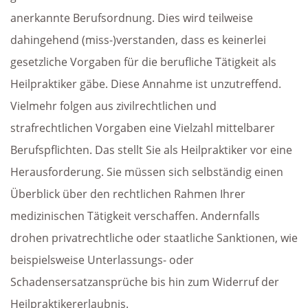
anerkannte Berufsordnung. Dies wird teilweise
dahingehend (miss-)verstanden, dass es keinerlei
gesetzliche Vorgaben für die berufliche Tätigkeit als
Heilpraktiker gäbe. Diese Annahme ist unzutreffend.
Vielmehr folgen aus zivilrechtlichen und
strafrechtlichen Vorgaben eine Vielzahl mittelbarer
Berufspflichten. Das stellt Sie als Heilpraktiker vor eine
Herausforderung. Sie müssen sich selbständig einen
Überblick über den rechtlichen Rahmen Ihrer
medizinischen Tätigkeit verschaffen. Andernfalls
drohen privatrechtliche oder staatliche Sanktionen, wie
beispielsweise Unterlassungs- oder
Schadensersatzansprüche bis hin zum Widerruf der
Heilpraktikererlaubnis.