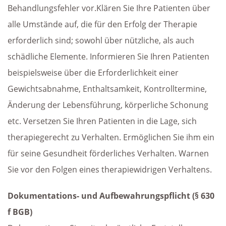
Behandlungsfehler vor.Klären Sie Ihre Patienten über
alle Umstände auf, die für den Erfolg der Therapie
erforderlich sind; sowohl über nützliche, als auch
schädliche Elemente. Informieren Sie Ihren Patienten
beispielsweise über die Erforderlichkeit einer
Gewichtsabnahme, Enthaltsamkeit, Kontrolltermine,
Änderung der Lebensführung, körperliche Schonung
etc. Versetzen Sie Ihren Patienten in die Lage, sich
therapiegerecht zu Verhalten. Ermöglichen Sie ihm ein
für seine Gesundheit förderliches Verhalten. Warnen
Sie vor den Folgen eines therapiewidrigen Verhaltens.
Dokumentations- und Aufbewahrungspflicht (§ 630
f BGB)