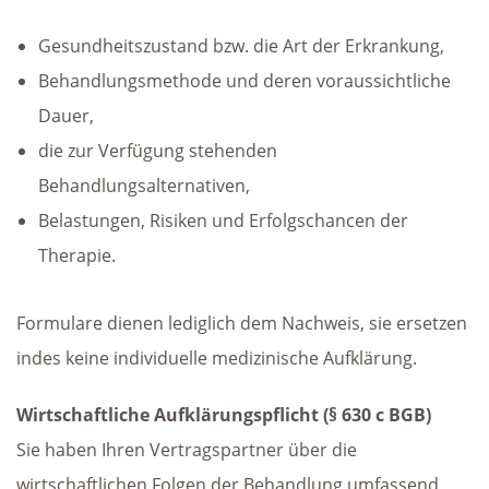
Gesundheitszustand bzw. die Art der Erkrankung,
Behandlungsmethode und deren voraussichtliche
Dauer,
die zur Verfügung stehenden
Behandlungsalternativen,
Belastungen, Risiken und Erfolgschancen der
Therapie.
Formulare dienen lediglich dem Nachweis, sie ersetzen
indes keine individuelle medizinische Aufklärung.
Wirtschaftliche Aufklärungspflicht (§ 630 c BGB)
Sie haben Ihren Vertragspartner über die
wirtschaftlichen Folgen der Behandlung umfassend