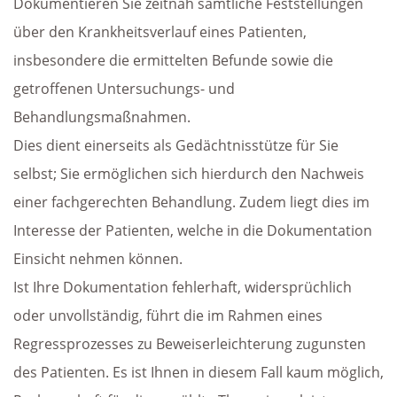
Dokumentieren Sie zeitnah sämtliche Feststellungen
über den Krankheitsverlauf eines Patienten,
insbesondere die ermittelten Befunde sowie die
getroffenen Untersuchungs- und
Behandlungsmaßnahmen.
Dies dient einerseits als Gedächtnisstütze für Sie
selbst; Sie ermöglichen sich hierdurch den Nachweis
einer fachgerechten Behandlung. Zudem liegt dies im
Interesse der Patienten, welche in die Dokumentation
Einsicht nehmen können.
Ist Ihre Dokumentation fehlerhaft, widersprüchlich
oder unvollständig, führt die im Rahmen eines
Regressprozesses zu Beweiserleichterung zugunsten
des Patienten. Es ist Ihnen in diesem Fall kaum möglich,