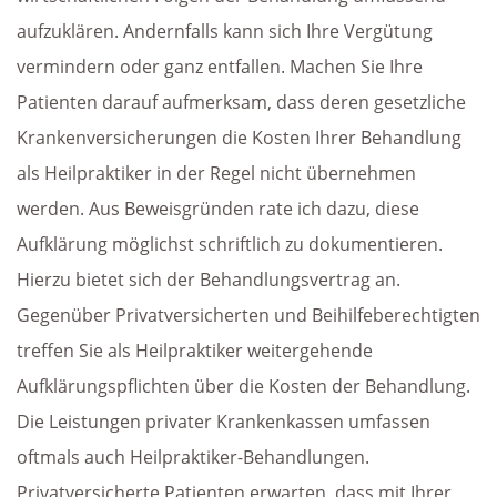
aufzuklären. Andernfalls kann sich Ihre Vergütung
vermindern oder ganz entfallen. Machen Sie Ihre
Patienten darauf aufmerksam, dass deren gesetzliche
Krankenversicherungen die Kosten Ihrer Behandlung
als Heilpraktiker in der Regel nicht übernehmen
werden. Aus Beweisgründen rate ich dazu, diese
Aufklärung möglichst schriftlich zu dokumentieren.
Hierzu bietet sich der Behandlungsvertrag an.
Gegenüber Privatversicherten und Beihilfeberechtigten
treffen Sie als Heilpraktiker weitergehende
Aufklärungspflichten über die Kosten der Behandlung.
Die Leistungen privater Krankenkassen umfassen
oftmals auch Heilpraktiker-Behandlungen.
Privatversicherte Patienten erwarten, dass mit Ihrer