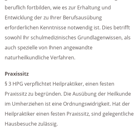
beruflich fortbilden, wie es zur Erhaltung und
Entwicklung der zu Ihrer Berufsausübung
erforderlichen Kenntnisse notwendig ist. Dies betrifft
sowohl Ihr schulmedizinisches Grundlagenwissen, als
auch spezielle von Ihnen angewandte
naturheilkundliche Verfahren.
Praxissitz
§ 3 HPG verpflichtet Heilpraktiker, einen festen
Praxissitz zu begründen. Die Ausübung der Heilkunde
im Umherziehen ist eine Ordnungswidrigkeit. Hat der
Heilpraktiker einen festen Praxissitz, sind gelegentliche
Hausbesuche zulässig.