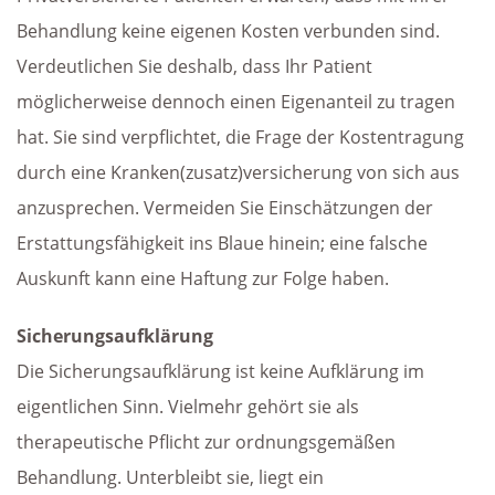
Behandlung keine eigenen Kosten verbunden sind.
Verdeutlichen Sie deshalb, dass Ihr Patient
möglicherweise dennoch einen Eigenanteil zu tragen
hat. Sie sind verpflichtet, die Frage der Kostentragung
durch eine Kranken(zusatz)versicherung von sich aus
anzusprechen. Vermeiden Sie Einschätzungen der
Erstattungsfähigkeit ins Blaue hinein; eine falsche
Auskunft kann eine Haftung zur Folge haben.
Sicherungsaufklärung
Die Sicherungsaufklärung ist keine Aufklärung im
eigentlichen Sinn. Vielmehr gehört sie als
therapeutische Pflicht zur ordnungsgemäßen
Behandlung. Unterbleibt sie, liegt ein