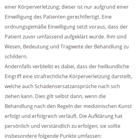
einer Körperverletzung; dieser ist nur aufgrund einer
Einwilligung des Patienten gerechtfertigt. Eine
ordnungsgemäße Einwilligung setzt voraus, dass der
Patient zuvor umfassend aufgeklärt wurde. Ihm sind
Wesen, Bedeutung und Tragweite der Behandlung zu
schildern.
Andernfalls verbleibt es dabei, dass der heilkundliche
Eingriff eine strafrechtliche Körperverletzung darstellt,
welche auch Schadensersatzansprüche nach sich
ziehen kann. Dies gilt selbst dann, wenn die
Behandlung nach den Regeln der medizinischen Kunst
erfolgt und erfolgreich verläuft. Die Aufklärung hat
persönlich und verständlich zu erfolgen; sie sollte
insbesondere folgende Punkte umfassen: