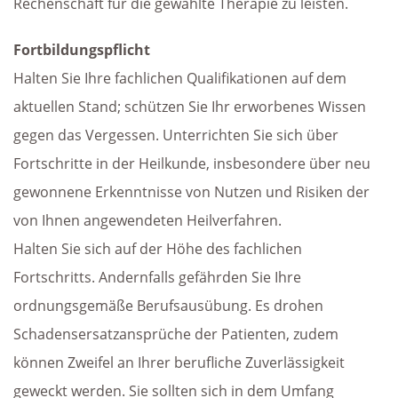
Rechenschaft für die gewählte Therapie zu leisten.
Fortbildungspflicht
Halten Sie Ihre fachlichen Qualifikationen auf dem
aktuellen Stand; schützen Sie Ihr erworbenes Wissen
gegen das Vergessen. Unterrichten Sie sich über
Fortschritte in der Heilkunde, insbesondere über neu
gewonnene Erkenntnisse von Nutzen und Risiken der
von Ihnen angewendeten Heilverfahren.
Halten Sie sich auf der Höhe des fachlichen
Fortschritts. Andernfalls gefährden Sie Ihre
ordnungsgemäße Berufsausübung. Es drohen
Schadensersatzansprüche der Patienten, zudem
können Zweifel an Ihrer berufliche Zuverlässigkeit
geweckt werden. Sie sollten sich in dem Umfang