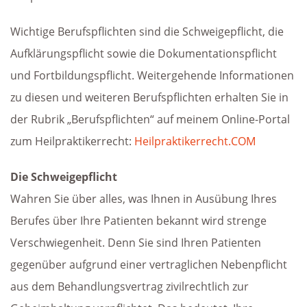
Wichtige Berufspflichten sind die Schweigepflicht, die
Aufklärungspflicht sowie die Dokumentationspflicht
und Fortbildungspflicht. Weitergehende Informationen
zu diesen und weiteren Berufspflichten erhalten Sie in
der Rubrik „Berufspflichten“ auf meinem Online-Portal
zum Heilpraktikerrecht:
Heilpraktikerrecht.COM
Die Schweigepflicht
Wahren Sie über alles, was Ihnen in Ausübung Ihres
Berufes über Ihre Patienten bekannt wird strenge
Verschwiegenheit. Denn Sie sind Ihren Patienten
gegenüber aufgrund einer vertraglichen Nebenpflicht
aus dem Behandlungsvertrag zivilrechtlich zur