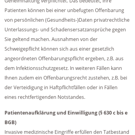
Geheimhaltung verpflichtet. Das bedeutet, Ihre
Patienten können bei einer unbefugten Offenbarung
von persönlichen (Gesundheits-)Daten privatrechtliche
Unterlassungs- und Schadensersatzansprüche gegen
Sie geltend machen. Ausnahmen von der
Schweigepflicht können sich aus einer gesetzlich
angeordneten Offenbarungspflicht ergeben, z.B. aus
dem Infektionsschutzgesetz. In weiteren Fällen kann
Ihnen zudem ein Offenbarungsrecht zustehen, z.B. bei
der Verteidigung in Haftpflichtfällen oder in Fällen
eines rechtfertigenden Notstandes.
Patientenaufklärung und Einwilligung (§ 630 c bis e
BGB)
Invasive medizinische Eingriffe erfüllen den Tatbestand