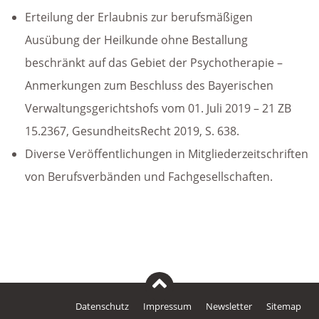
Erteilung der Erlaubnis zur berufsmäßigen
Ausübung der Heilkunde ohne Bestallung
beschränkt auf das Gebiet der Psychotherapie –
Anmerkungen zum Beschluss des
Bayerischen
Verwaltungsgerichtshofs
vom 01. Juli 2019 –
21 ZB
15.2367
,
GesundheitsRecht 2019, S. 638.
Diverse Veröffentlichungen in Mitgliederzeitschriften
von Berufsverbänden und Fachgesellschaften.
Datenschutz
Impressum
Newsletter
Sitemap