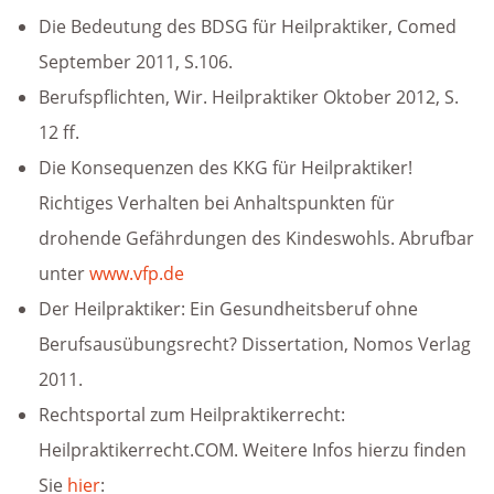
Die Bedeutung des BDSG für Heilpraktiker, Comed
September 2011, S.106.
Berufspflichten, Wir. Heilpraktiker Oktober 2012, S.
12 ff.
Die Konsequenzen des KKG für Heilpraktiker!
Richtiges Verhalten bei Anhaltspunkten für
drohende Gefährdungen des Kindeswohls. Abrufbar
unter
www.vfp.de
Der Heilpraktiker: Ein Gesundheitsberuf ohne
Berufsausübungsrecht? Dissertation, Nomos Verlag
2011.
Rechtsportal zum Heilpraktikerrecht:
Heilpraktikerrecht.COM. Weitere Infos hierzu finden
Sie
hier
: