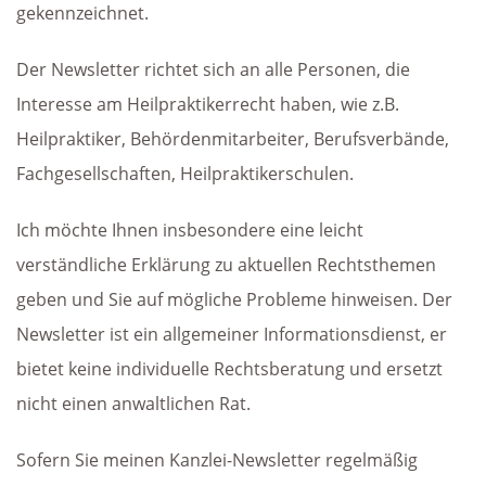
gekennzeichnet.
Der Newsletter richtet sich an alle Personen, die
Interesse am Heilpraktikerrecht haben, wie z.B.
Heilpraktiker, Behördenmitarbeiter, Berufsverbände,
Fachgesellschaften, Heilpraktikerschulen.
Ich möchte Ihnen insbesondere eine leicht
verständliche Erklärung zu aktuellen Rechtsthemen
geben und Sie auf mögliche Probleme hinweisen. Der
Newsletter ist ein allgemeiner Informationsdienst, er
bietet keine individuelle Rechtsberatung und ersetzt
nicht einen anwaltlichen Rat.
Sofern Sie meinen Kanzlei-Newsletter regelmäßig