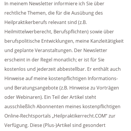
In meinem Newsletter informiere ich Sie über
rechtliche Themen, die für die Ausübung des
Heilpraktikerberufs relevant sind (z.B.
Heilmittelwerberecht, Berufspflichten) sowie über
berufspolitische Entwicklungen, meine Kanzleitätigkeit
und geplante Veranstaltungen. Der Newsletter
erscheint in der Regel monatlich; er ist für Sie
kostenlos und jederzeit abbestellbar. Er enthält auch
Hinweise auf meine kostenpflichtigen Informations-
und Beratungsangebote (z.B. Hinweise zu Vorträgen
oder Webinaren). Ein Teil der Artikel steht
ausschließlich Abonnenten meines kostenpflichtigen
Online-Rechtsportals „Heilpraktikerrecht.COM“ zur
Verfügung. Diese (Plus-)Artikel sind gesondert