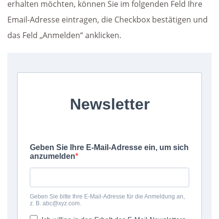
erhalten möchten, können Sie im folgenden Feld Ihre
Email-Adresse eintragen, die Checkbox bestätigen und
das Feld „Anmelden“ anklicken.