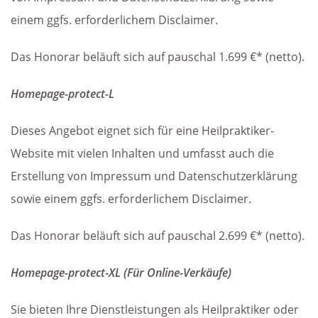
einem ggfs. erforderlichem Disclaimer.
Das Honorar beläuft sich auf pauschal 1.699 €* (netto).
Homepage-protect-L
Dieses Angebot eignet sich für eine Heilpraktiker-
Website mit vielen Inhalten und umfasst auch die
Erstellung von Impressum und Datenschutzerklärung
sowie einem ggfs. erforderlichem Disclaimer.
Das Honorar beläuft sich auf pauschal 2.699 €* (netto).
Homepage-protect-XL (Für Online-Verkäufe)
Sie bieten Ihre Dienstleistungen als Heilpraktiker oder