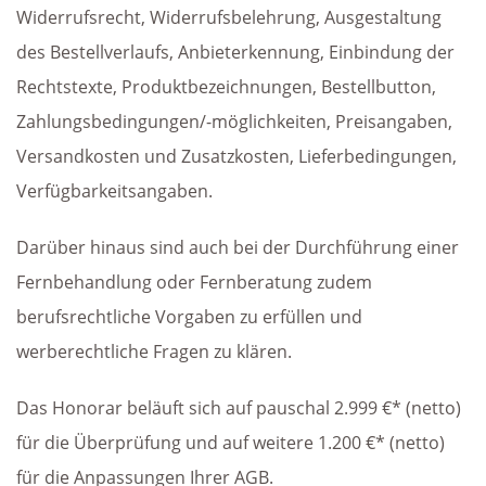
Widerrufsrecht, Widerrufsbelehrung, Ausgestaltung
des Bestellverlaufs, Anbieterkennung, Einbindung der
Rechtstexte, Produktbezeichnungen, Bestellbutton,
Zahlungsbedingungen/-möglichkeiten, Preisangaben,
Versandkosten und Zusatzkosten, Lieferbedingungen,
Verfügbarkeitsangaben.
Darüber hinaus sind auch bei der Durchführung einer
Fernbehandlung oder Fernberatung zudem
berufsrechtliche Vorgaben zu erfüllen und
werberechtliche Fragen zu klären.
Das Honorar beläuft sich auf pauschal 2.999 €* (netto)
für die Überprüfung und auf weitere 1.200 €* (netto)
für die Anpassungen Ihrer AGB.