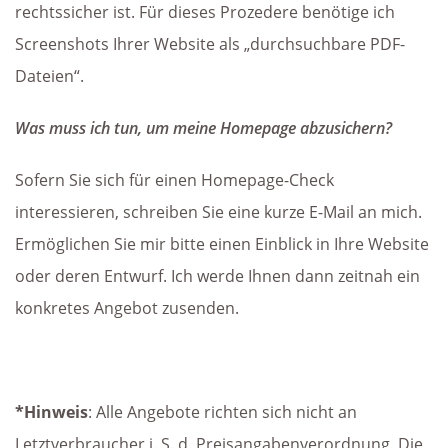
rechtssicher ist. Für dieses Prozedere benötige ich
Screenshots Ihrer Website als „durchsuchbare PDF-
Dateien“.
Was muss ich tun, um meine Homepage abzusichern?
Sofern Sie sich für einen Homepage-Check
interessieren, schreiben Sie eine kurze E-Mail an mich.
Ermöglichen Sie mir bitte einen Einblick in Ihre Website
oder deren Entwurf. Ich werde Ihnen dann zeitnah ein
konkretes Angebot zusenden.
*Hinweis
: Alle Angebote richten sich nicht an
Letztverbraucher i. S. d. Preisangabenverordnung. Die