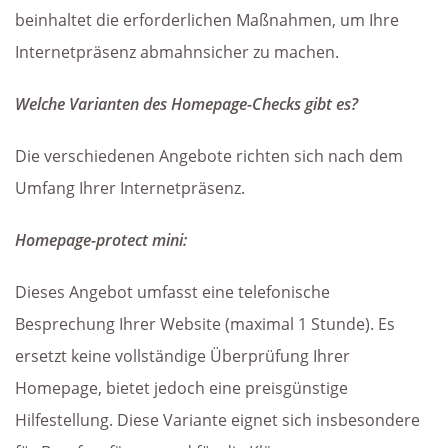
beinhaltet die erforderlichen Maßnahmen, um Ihre
Internetpräsenz abmahnsicher zu machen.
Welche Varianten des Homepage-Checks gibt es?
Die verschiedenen Angebote richten sich nach dem
Umfang Ihrer Internetpräsenz.
Homepage-protect mini:
Dieses Angebot umfasst eine telefonische
Besprechung Ihrer Website (maximal 1 Stunde). Es
ersetzt keine vollständige Überprüfung Ihrer
Homepage, bietet jedoch eine preisgünstige
Hilfestellung. Diese Variante eignet sich insbesondere