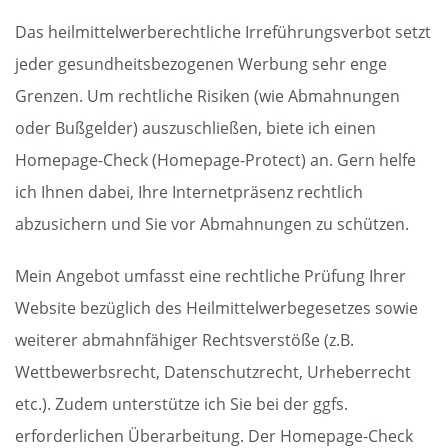
Das heilmittelwerberechtliche Irreführungsverbot setzt
jeder gesundheitsbezogenen Werbung sehr enge
Grenzen. Um rechtliche Risiken (wie Abmahnungen
oder Bußgelder) auszuschließen, biete ich einen
Homepage-Check (Homepage-Protect) an. Gern helfe
ich Ihnen dabei, Ihre Internetpräsenz rechtlich
abzusichern und Sie vor Abmahnungen zu schützen.
Mein Angebot umfasst eine rechtliche Prüfung Ihrer
Website bezüglich des Heilmittelwerbegesetzes sowie
weiterer abmahnfähiger Rechtsverstöße (z.B.
Wettbewerbsrecht, Datenschutzrecht, Urheberrecht
etc.). Zudem unterstütze ich Sie bei der ggfs.
erforderlichen Überarbeitung. Der Homepage-Check