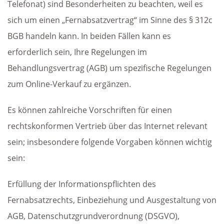
Telefonat) sind Besonderheiten zu beachten, weil es
sich um einen „Fernabsatzvertrag“ im Sinne des § 312c
BGB handeln kann. In beiden Fällen kann es
erforderlich sein, Ihre Regelungen im
Behandlungsvertrag (AGB) um spezifische Regelungen
zum Online-Verkauf zu ergänzen.
Es können zahlreiche Vorschriften für einen
rechtskonformen Vertrieb über das Internet relevant
sein; insbesondere folgende Vorgaben können wichtig
sein:
Erfüllung der Informationspflichten des
Fernabsatzrechts, Einbeziehung und Ausgestaltung von
AGB, Datenschutzgrundverordnung (DSGVO),