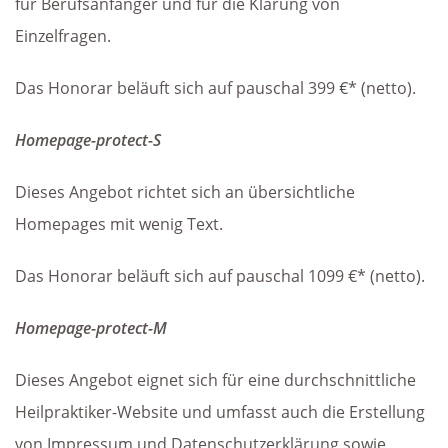
für Berufsanfänger und für die Klärung von
Einzelfragen.
Das Honorar beläuft sich auf pauschal 399 €* (netto).
Homepage-protect-S
Dieses Angebot richtet sich an übersichtliche
Homepages mit wenig Text.
Das Honorar beläuft sich auf pauschal 1099 €* (netto).
Homepage-protect-M
Dieses Angebot eignet sich für eine durchschnittliche
Heilpraktiker-Website und umfasst auch die Erstellung
von Impressum und Datenschutzerklärung sowie