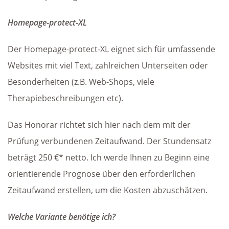
Homepage-protect-XL
Der Homepage-protect-XL eignet sich für umfassende
Websites mit viel Text, zahlreichen Unterseiten oder
Besonderheiten (z.B. Web-Shops, viele
Therapiebeschreibungen etc).
Das Honorar richtet sich hier nach dem mit der
Prüfung verbundenen Zeitaufwand. Der Stundensatz
beträgt 250 €* netto. Ich werde Ihnen zu Beginn eine
orientierende Prognose über den erforderlichen
Zeitaufwand erstellen, um die Kosten abzuschätzen.
Welche Variante benötige ich?