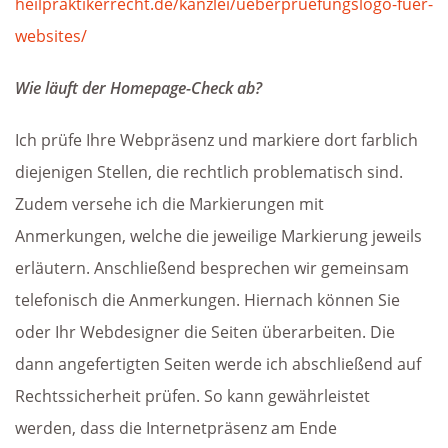
heilpraktikerrecht.de/kanzlei/ueberpruefungslogo-fuer-
websites/
Wie läuft der Homepage-Check ab?
Ich prüfe Ihre Webpräsenz und markiere dort farblich
diejenigen Stellen, die rechtlich problematisch sind.
Zudem versehe ich die Markierungen mit
Anmerkungen, welche die jeweilige Markierung jeweils
erläutern. Anschließend besprechen wir gemeinsam
telefonisch die Anmerkungen. Hiernach können Sie
oder Ihr Webdesigner die Seiten überarbeiten. Die
dann angefertigten Seiten werde ich abschließend auf
Rechtssicherheit prüfen. So kann gewährleistet
werden, dass die Internetpräsenz am Ende