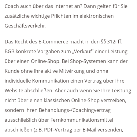
Coach auch über das Internet an? Dann gelten für Sie
zusätzliche wichtige Pflichten im elektronischen
Geschäftsverkehr.
Das Recht des E-Commerce macht in den §§ 312i ff.
BGB konkrete Vorgaben zum „Verkauf“ einer Leistung
über einen Online-Shop. Bei Shop-Systemen kann der
Kunde ohne Ihre aktive Mitwirkung und ohne
individuelle Kommunikation einen Vertrag über Ihre
Website abschließen. Aber auch wenn Sie Ihre Leistung
nicht über einen klassischen Online-Shop vertreiben,
sondern Ihren Behandlungs-/Coachingvertrag
ausschließlich über Fernkommunikationsmittel
abschließen (z.B. PDF-Vertrag per E-Mail versenden,