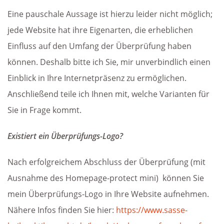
Eine pauschale Aussage ist hierzu leider nicht möglich;
jede Website hat ihre Eigenarten, die erheblichen
Einfluss auf den Umfang der Überprüfung haben
können. Deshalb bitte ich Sie, mir unverbindlich einen
Einblick in Ihre Internetpräsenz zu ermöglichen.
Anschließend teile ich Ihnen mit, welche Varianten für
Sie in Frage kommt.
Existiert ein Überprüfungs-Logo?
Nach erfolgreichem Abschluss der Überprüfung (mit
Ausnahme des Homepage-protect mini) können Sie
mein Überprüfungs-Logo in Ihre Website aufnehmen.
Nähere Infos finden Sie hier:
https://www.sasse-