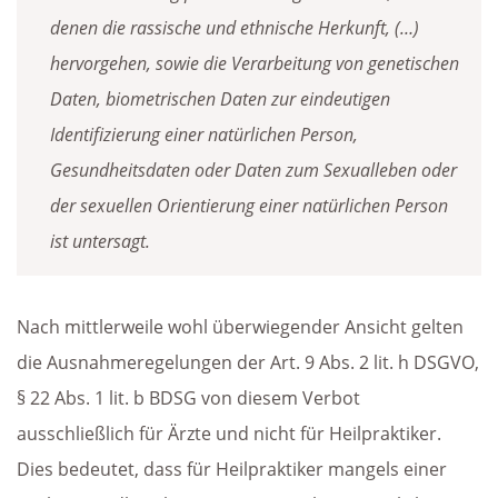
denen die rassische und ethnische Herkunft, (…)
hervorgehen, sowie die Verarbeitung von genetischen
Daten, biometrischen Daten zur eindeutigen
Identifizierung einer natürlichen Person,
Gesundheitsdaten oder Daten zum Sexualleben oder
der sexuellen Orientierung einer natürlichen Person
ist untersagt.
Nach mittlerweile wohl überwiegender Ansicht gelten
die Ausnahmeregelungen der Art. 9 Abs. 2 lit. h DSGVO,
§ 22 Abs. 1 lit. b BDSG von diesem Verbot
ausschließlich für Ärzte und nicht für Heilpraktiker.
Dies bedeutet, dass für Heilpraktiker mangels einer