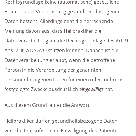
Rechtsgrundlage keine (automatische) gesetzliche
Erlaubnis zur Verarbeitung gesundheitsbezogener
Daten besteht. Allerdings geht die herrschende
Meinung davon aus, dass Heilpraktiker die
Datenverarbeitung auf die Rechtsgrundlage des Art. 9
Abs. 2 lit. a DSGVO stützen können. Danach ist die
Datenverarbeitung erlaubt, wenn die betroffene
Person in die Verarbeitung der genannten
personenbezogenen Daten für einen oder mehrere
festgelegte Zwecke ausdrücklich
eingewilligt
hat.
Aus diesem Grund lautet die Antwort:
Heilpraktiker dürfen gesundheitsbezogene Daten
verarbeiten, sofern eine Einwilligung des Patienten