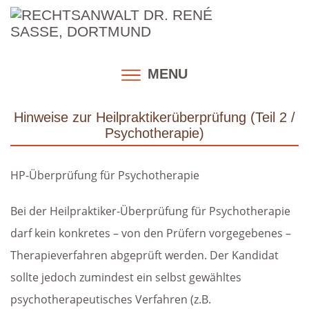
Skip
to
content
MENU
Hinweise zur Heilpraktikerüberprüfung (Teil 2 /
Psychotherapie)
HP-Überprüfung für Psychotherapie
Bei der Heilpraktiker-Überprüfung für Psychotherapie
darf kein konkretes – von den Prüfern vorgegebenes –
Therapieverfahren abgeprüft werden. Der Kandidat
sollte jedoch zumindest ein selbst gewähltes
psychotherapeutisches Verfahren (z.B.