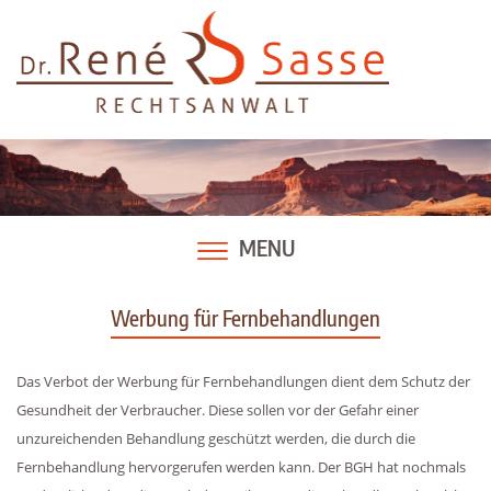
Skip
to
content
MENU
Werbung für Fernbehandlungen
Das Verbot der Werbung für Fernbehandlungen dient dem Schutz der
Gesundheit der Verbraucher. Diese sollen vor der Gefahr einer
unzureichenden Behandlung geschützt werden, die durch die
Fernbehandlung hervorgerufen werden kann. Der BGH hat nochmals