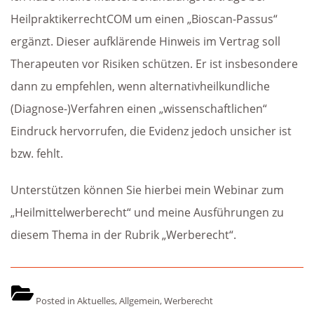
HeilpraktikerrechtCOM um einen „Bioscan-Passus“
ergänzt. Dieser aufklärende Hinweis im Vertrag soll
Therapeuten vor Risiken schützen. Er ist insbesondere
dann zu empfehlen, wenn alternativheilkundliche
(Diagnose-)Verfahren einen „wissenschaftlichen“
Eindruck hervorrufen, die Evidenz jedoch unsicher ist
bzw. fehlt.
Unterstützen können Sie hierbei mein Webinar zum
„Heilmittelwerberecht“ und meine Ausführungen zu
diesem Thema in der Rubrik „Werberecht“.
Posted in
Aktuelles
,
Allgemein
,
Werberecht