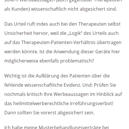
als Kunden) wissenschaftlich nicht abgesichert sind.
Das Urteil ruft indes auch bei den Therapeuten selbst
Unsicherheit hervor, weil die „Logik“ des Urteils auch
auf das Therapeuten-Patienten-Verhältnis übertragen
werden könnte. Ist die Anwendung dieser Geräte hier
möglicherweise ebenfalls problematisch?
Wichtig ist die Aufklärung des Patienten über die
fehlende wissenschaftliche Evidenz. Und: Prüfen Sie
nochmals kritisch Ihre Werbeaussagen im Hinblick auf
das heilmittelwerberechtliche Irreführungsverbot!
Dann sollten Sie vorerst abgesichert sein.
Ich habe meine Musterbehandlungsverträge bei