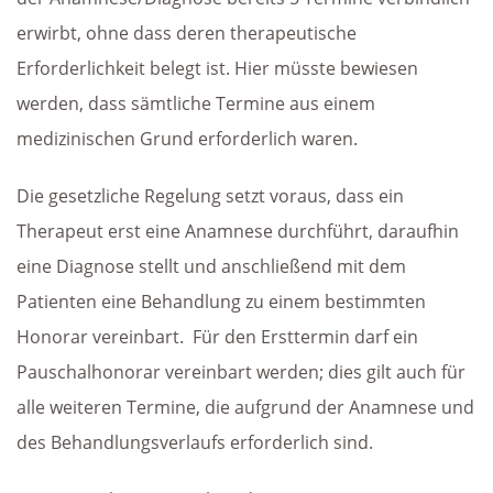
erwirbt, ohne dass deren therapeutische
Erforderlichkeit belegt ist. Hier müsste bewiesen
werden, dass sämtliche Termine aus einem
medizinischen Grund erforderlich waren.
Die gesetzliche Regelung setzt voraus, dass ein
Therapeut erst eine Anamnese durchführt, daraufhin
eine Diagnose stellt und anschließend mit dem
Patienten eine Behandlung zu einem bestimmten
Honorar vereinbart. Für den Ersttermin darf ein
Pauschalhonorar vereinbart werden; dies gilt auch für
alle weiteren Termine, die aufgrund der Anamnese und
des Behandlungsverlaufs erforderlich sind.