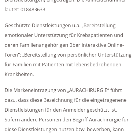
lautet: 018483633
Geschützte Dienstleistungen u.a. „Bereitstellung
emotionaler Unterstützung für Krebspatienten und
deren Familienangehörigen über interaktive Online-
Foren“; „Bereitstellung von persönlicher Unterstützung
für Familien mit Patienten mit lebensbedrohenden
Krankheiten.
Die Markeneintragung von „AURACHIRURGIE“ führt
dazu, dass diese Bezeichnung für die eingetragenene
Dienstleistungen für den Anmelder geschützt ist.
Sofern andere Personen den Begriff Aurachirurgie für
diese Dienstleistungen nutzen bzw. bewerben, kann