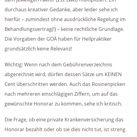
durchaus kreativer Gedanke, aber leider sehe ich
hierfür – zumindest ohne ausdrückliche Regelung im
Behandlungsvertrag(!) – keine rechtliche Grundlage.
Die Vorgaben der GOÄ haben für Heilpraktiker
grundsätzlich keine Relevanz!
Wichtig: Wenn nach dem Gebührenverzeichnis
abgerechnet wird, dürfen dessen Sätze um KEINEN
Cent überschritten werden. Auch das Rosinenpicken
nach mehreren einschlägigen Ziffern, um auf das
gewünschte Honorar zu kommen, sehe ich kritisch.
Die Frage, ob eine private Krankenversicherung das
Honorar bezahlt oder ob sie dies nicht tut, ist streng