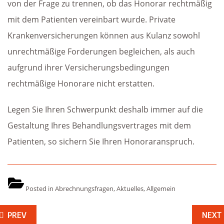
von der Frage zu trennen, ob das Honorar rechtmäßig
mit dem Patienten vereinbart wurde. Private
Krankenversicherungen können aus Kulanz sowohl
unrechtmäßige Forderungen begleichen, als auch
aufgrund ihrer Versicherungsbedingungen
rechtmäßige Honorare nicht erstatten.
Legen Sie Ihren Schwerpunkt deshalb immer auf die
Gestaltung Ihres Behandlungsvertrages mit dem
Patienten, so sichern Sie Ihren Honoraranspruch.
Posted in
Abrechnungsfragen
,
Aktuelles
,
Allgemein
eitragsnavigation
PREV
NEXT