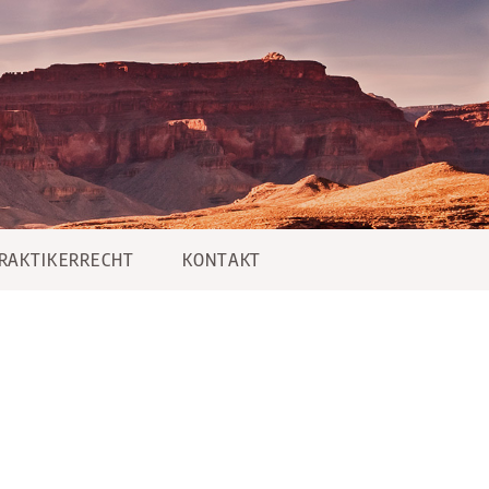
PRAKTIKERRECHT
KONTAKT