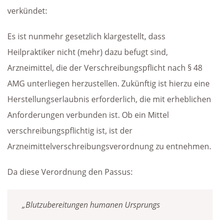
verkündet:
Es ist nunmehr gesetzlich klargestellt, dass
Heilpraktiker nicht (mehr) dazu befugt sind,
Arzneimittel, die der Verschreibungspflicht nach § 48
AMG unterliegen herzustellen. Zukünftig ist hierzu eine
Herstellungserlaubnis erforderlich, die mit erheblichen
Anforderungen verbunden ist. Ob ein Mittel
verschreibungspflichtig ist, ist der
Arzneimittelverschreibungsverordnung zu entnehmen.
Da diese Verordnung den Passus:
„Blutzubereitungen humanen Ursprungs