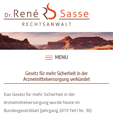
Skip
to
content
MENU
Gesetz für mehr Sicherheit in der
Arzneimittelversorgung verkündet
Das Gesetz für mehr Sicherheit in der
Arzneimittelversorgung wurde heute im
Bundesgesetzblatt (Jahrgang 2019 Teil I Nr. 30)