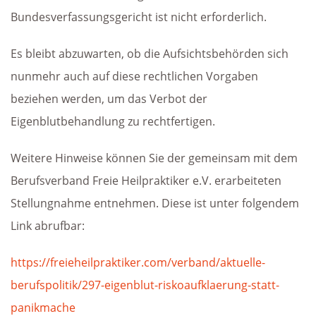
Bundesverfassungsgericht ist nicht erforderlich.
Es bleibt abzuwarten, ob die Aufsichtsbehörden sich
nunmehr auch auf diese rechtlichen Vorgaben
beziehen werden, um das Verbot der
Eigenblutbehandlung zu rechtfertigen.
Weitere Hinweise können Sie der gemeinsam mit dem
Berufsverband Freie Heilpraktiker e.V. erarbeiteten
Stellungnahme entnehmen. Diese ist unter folgendem
Link abrufbar:
https://freieheilpraktiker.com/verband/aktuelle-
berufspolitik/297-eigenblut-riskoaufklaerung-statt-
panikmache