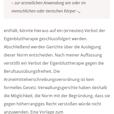
– zur arzneilichen Anwendung am oder im
menschlichen oder tierischen Körper –„
enthält, könnte hieraus auf ein (erneutes) Verbot der
Eigenbluttherapie geschlussfolgert werden.
Abschließend werden Gerichte über die Auslegung
dieser Norm entscheiden. Nach meiner Auffassung
verstößt ein Verbot der Eigenbluttherapie gegen die
Berufsausübungsfreiheit. Die
Arzneimittelverschreibungsverordnung ist kein
formelles Gesetz. Verwaltungsgerichte haben deshalb
die Möglichkeit, die Norm mit der Begründung, dass sie
gegen höherrangiges Recht verstoßen würde nicht
anzuwenden. Eine Vorlage zum