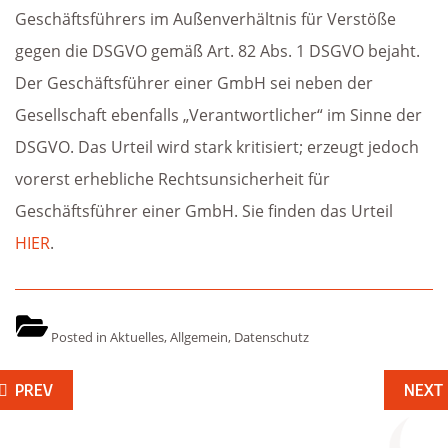
Geschäftsführers im Außenverhältnis für Verstöße
gegen die DSGVO gemäß Art. 82 Abs. 1 DSGVO bejaht.
Der Geschäftsführer einer GmbH sei neben der
Gesellschaft ebenfalls „Verantwortlicher“ im Sinne der
DSGVO. Das Urteil wird stark kritisiert; erzeugt jedoch
vorerst erhebliche Rechtsunsicherheit für
Geschäftsführer einer GmbH. Sie finden das Urteil
HIER
.
Posted in
Aktuelles
,
Allgemein
,
Datenschutz
eitragsnavigation
PREV
NEXT