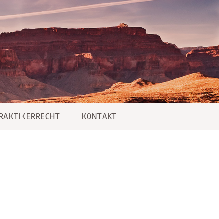
PRAKTIKERRECHT
KONTAKT