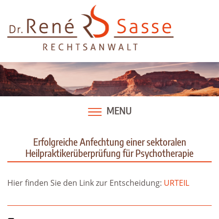
Skip
to
content
MENU
Erfolgreiche Anfechtung einer sektoralen
Heilpraktikerüberprüfung für Psychotherapie
Hier finden Sie den Link zur Entscheidung:
URTEIL