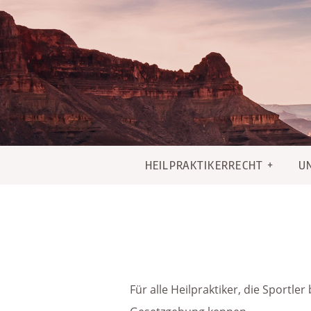
Skip
to
content
HEILPRAKTIKERRECHT
U
Für alle Heilpraktiker, die Sportler