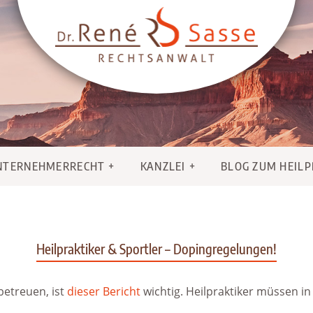
NTERNEHMERRECHT
KANZLEI
BLOG ZUM HEIL
Heilpraktiker & Sportler – Dopingregelungen!
 betreuen, ist
dieser Bericht
wichtig. Heilpraktiker müssen in