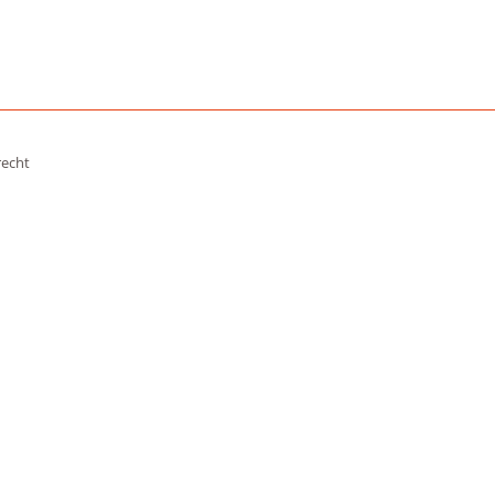
recht