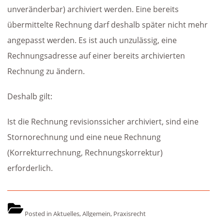
unveränderbar) archiviert werden. Eine bereits
übermittelte Rechnung darf deshalb später nicht mehr
angepasst werden. Es ist auch unzulässig, eine
Rechnungsadresse auf einer bereits archivierten
Rechnung zu ändern.
Deshalb gilt:
Ist die Rechnung revisionssicher archiviert, sind eine
Stornorechnung und eine neue Rechnung
(Korrekturrechnung, Rechnungskorrektur)
erforderlich.
Posted in
Aktuelles
,
Allgemein
,
Praxisrecht