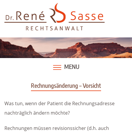
Skip
to
content
MENU
Rechnungsänderung – Vorsicht
Was tun, wenn der Patient die Rechnungsadresse
nachträglich ändern möchte?
Rechnungen müssen revisionssicher (d.h. auch