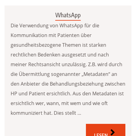
WhatsApp
Die Verwendung von WhatsApp für die
Kommunikation mit Patienten über
gesundheitsbezogene Themen ist starken
rechtlichen Bedenken ausgesetzt und nach
meiner Rechtsansicht unzulässig. Z.B. wird durch
die Übermittlung sogenannter „Metadaten“ an
den Anbieter die Behandlungsbeziehung zwischen
HP und Patient ersichtlich. Aus den Metadaten ist
ersichtlich wer, wann, mit wem und wie oft
kommuniziert hat. Dies stellt …
LESEN