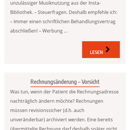
unzulässiger Musiknutzung aus der Insta-
Bibliothek. – Steuerfragen. Deshalb empfehle ich:
– Immer einen schriftlichen Behandlungsvertrag
abschließen! – Werbung …
LESEN
Rechnungsänderung – Vorsicht
Was tun, wenn der Patient die Rechnungsadresse
nachträglich ändern möchte? Rechnungen
müssen revisionssicher (d.h. auch
unveränderbar) archiviert werden. Eine bereits
übermittelte Rechnung darf deshalb später nicht