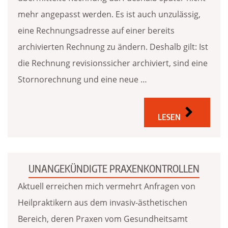
mehr angepasst werden. Es ist auch unzulässig,
eine Rechnungsadresse auf einer bereits
archivierten Rechnung zu ändern. Deshalb gilt: Ist
die Rechnung revisionssicher archiviert, sind eine
Stornorechnung und eine neue …
LESEN
UNANGEKÜNDIGTE PRAXENKONTROLLEN
Aktuell erreichen mich vermehrt Anfragen von
Heilpraktikern aus dem invasiv-ästhetischen
Bereich, deren Praxen vom Gesundheitsamt