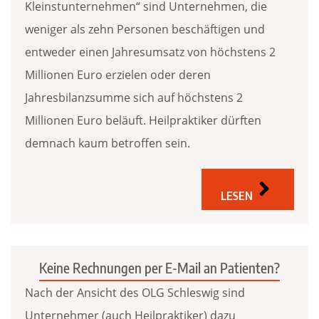
Kleinstunternehmen“ sind Unternehmen, die
weniger als zehn Personen beschäftigen und
entweder einen Jahresumsatz von höchstens 2
Millionen Euro erzielen oder deren
Jahresbilanzsumme sich auf höchstens 2
Millionen Euro beläuft. Heilpraktiker dürften
demnach kaum betroffen sein.
LESEN
Keine Rechnungen per E-Mail an Patienten?
Nach der Ansicht des OLG Schleswig sind
Unternehmer (auch Heilpraktiker) dazu