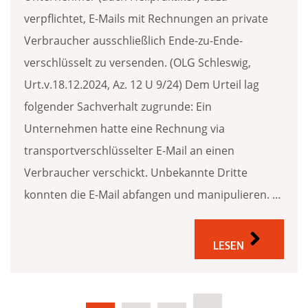
verpflichtet, E-Mails mit Rechnungen an private
Verbraucher ausschließlich Ende-zu-Ende-
verschlüsselt zu versenden. (OLG Schleswig,
Urt.v.18.12.2024, Az. 12 U 9/24) Dem Urteil lag
folgender Sachverhalt zugrunde: Ein
Unternehmen hatte eine Rechnung via
transportverschlüsselter E-Mail an einen
Verbraucher verschickt. Unbekannte Dritte
konnten die E-Mail abfangen und manipulieren. …
LESEN
Seitennummerierung