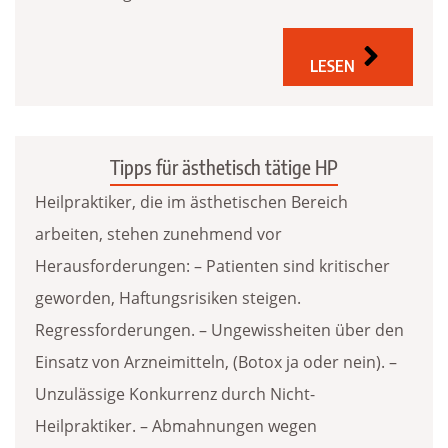
LESEN
Tipps für ästhetisch tätige HP
Heilpraktiker, die im ästhetischen Bereich
arbeiten, stehen zunehmend vor
Herausforderungen: – Patienten sind kritischer
geworden, Haftungsrisiken steigen.
Regressforderungen. – Ungewissheiten über den
Einsatz von Arzneimitteln, (Botox ja oder nein). –
Unzulässige Konkurrenz durch Nicht-
Heilpraktiker. – Abmahnungen wegen