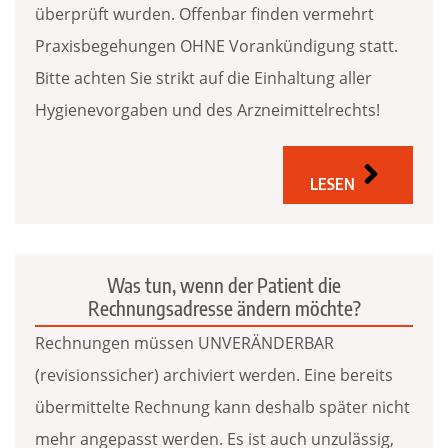
überprüft wurden. Offenbar finden vermehrt
Praxisbegehungen OHNE Vorankündigung statt.
Bitte achten Sie strikt auf die Einhaltung aller
Hygienevorgaben und des Arzneimittelrechts!
LESEN
Was tun, wenn der Patient die
Rechnungsadresse ändern möchte?
Rechnungen müssen UNVERÄNDERBAR
(revisionssicher) archiviert werden. Eine bereits
übermittelte Rechnung kann deshalb später nicht
mehr angepasst werden. Es ist auch unzulässig,