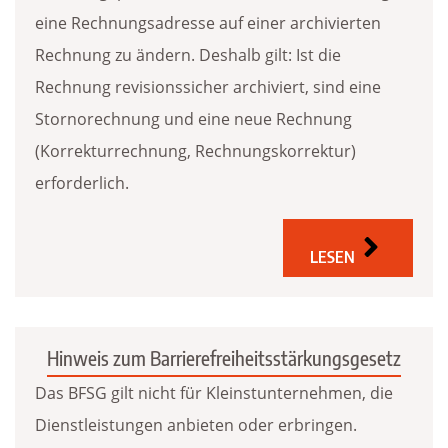
eine Rechnungsadresse auf einer archivierten
Rechnung zu ändern. Deshalb gilt: Ist die
Rechnung revisionssicher archiviert, sind eine
Stornorechnung und eine neue Rechnung
(Korrekturrechnung, Rechnungskorrektur)
erforderlich.
LESEN
Hinweis zum Barrierefreiheitsstärkungsgesetz
Das BFSG gilt nicht für Kleinstunternehmen, die
Dienstleistungen anbieten oder erbringen.