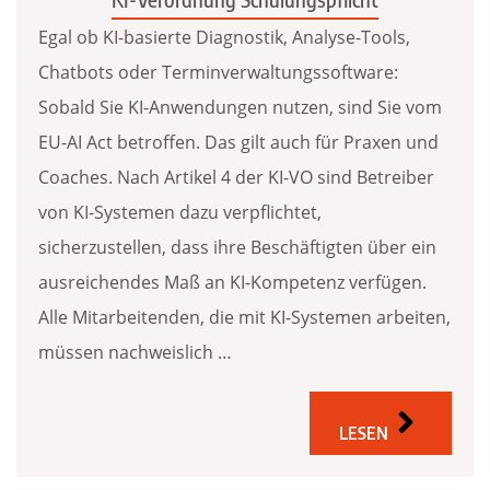
Egal ob KI-basierte Diagnostik, Analyse-Tools,
Chatbots oder Terminverwaltungssoftware:
Sobald Sie KI-Anwendungen nutzen, sind Sie vom
EU-AI Act betroffen. Das gilt auch für Praxen und
Coaches. Nach Artikel 4 der KI-VO sind Betreiber
von KI-Systemen dazu verpflichtet,
sicherzustellen, dass ihre Beschäftigten über ein
ausreichendes Maß an KI-Kompetenz verfügen.
Alle Mitarbeitenden, die mit KI-Systemen arbeiten,
müssen nachweislich …
LESEN