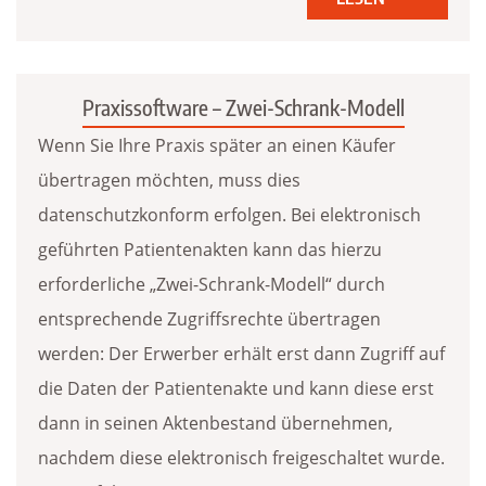
Praxissoftware – Zwei-Schrank-Modell
Wenn Sie Ihre Praxis später an einen Käufer
übertragen möchten, muss dies
datenschutzkonform erfolgen. Bei elektronisch
geführten Patientenakten kann das hierzu
erforderliche „Zwei-Schrank-Modell“ durch
entsprechende Zugriffsrechte übertragen
werden: Der Erwerber erhält erst dann Zugriff auf
die Daten der Patientenakte und kann diese erst
dann in seinen Aktenbestand übernehmen,
nachdem diese elektronisch freigeschaltet wurde.