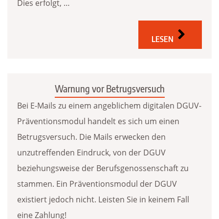
Dies erfolgt, …
LESEN
Warnung vor Betrugsversuch
Bei E-Mails zu einem angeblichem digitalen DGUV-
Präventionsmodul handelt es sich um einen
Betrugsversuch. Die Mails erwecken den
unzutreffenden Eindruck, von der DGUV
beziehungsweise der Berufsgenossenschaft zu
stammen. Ein Präventionsmodul der DGUV
existiert jedoch nicht. Leisten Sie in keinem Fall
eine Zahlung!