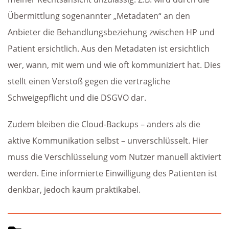
Übermittlung sogenannter „Metadaten“ an den
Anbieter die Behandlungsbeziehung zwischen HP und
Patient ersichtlich. Aus den Metadaten ist ersichtlich
wer, wann, mit wem und wie oft kommuniziert hat. Dies
stellt einen Verstoß gegen die vertragliche
Schweigepflicht und die DSGVO dar.
Zudem bleiben die Cloud-Backups – anders als die
aktive Kommunikation selbst – unverschlüsselt. Hier
muss die Verschlüsselung vom Nutzer manuell aktiviert
werden. Eine informierte Einwilligung des Patienten ist
denkbar, jedoch kaum praktikabel.