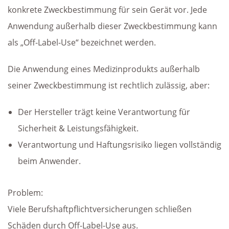
konkrete Zweckbestimmung für sein Gerät vor. Jede
Anwendung außerhalb dieser Zweckbestimmung kann
als „Off-Label-Use“ bezeichnet werden.
Die Anwendung eines Medizinprodukts außerhalb
seiner Zweckbestimmung ist rechtlich zulässig, aber:
Der Hersteller trägt keine Verantwortung für
Sicherheit & Leistungsfähigkeit.
Verantwortung und Haftungsrisiko liegen vollständig
beim Anwender.
Problem:
Viele Berufshaftpflichtversicherungen schließen
Schäden durch Off-Label-Use aus.