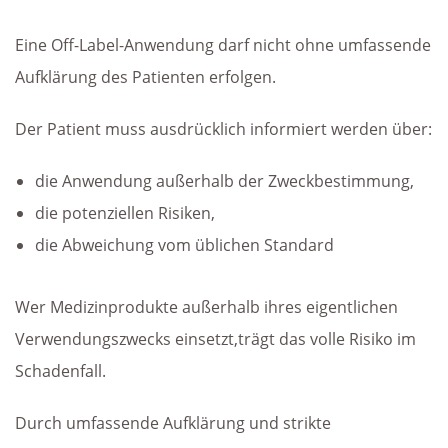
Eine Off-Label-Anwendung darf nicht ohne umfassende
Aufklärung des Patienten erfolgen.
Der Patient muss ausdrücklich informiert werden über:
die Anwendung außerhalb der Zweckbestimmung,
die potenziellen Risiken,
die Abweichung vom üblichen Standard
Wer Medizinprodukte außerhalb ihres eigentlichen
Verwendungszwecks einsetzt,trägt das volle Risiko im
Schadenfall.
Durch umfassende Aufklärung und strikte