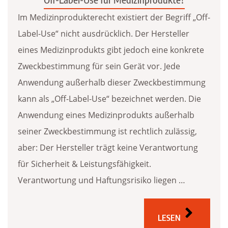
Im Medizinprodukterecht existiert der Begriff „Off-
Label-Use“ nicht ausdrücklich. Der Hersteller
eines Medizinprodukts gibt jedoch eine konkrete
Zweckbestimmung für sein Gerät vor. Jede
Anwendung außerhalb dieser Zweckbestimmung
kann als „Off-Label-Use“ bezeichnet werden. Die
Anwendung eines Medizinprodukts außerhalb
seiner Zweckbestimmung ist rechtlich zulässig,
aber: Der Hersteller trägt keine Verantwortung
für Sicherheit & Leistungsfähigkeit.
Verantwortung und Haftungsrisiko liegen …
LESEN