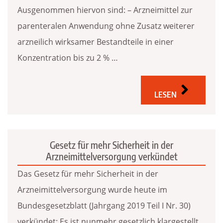
Ausgenommen hiervon sind: – Arzneimittel zur
parenteralen Anwendung ohne Zusatz weiterer
arzneilich wirksamer Bestandteile in einer
Konzentration bis zu 2 % …
LESEN
Gesetz für mehr Sicherheit in der
Arzneimittelversorgung verkündet
Das Gesetz für mehr Sicherheit in der
Arzneimittelversorgung wurde heute im
Bundesgesetzblatt (Jahrgang 2019 Teil I Nr. 30)
verkündet: Es ist nunmehr gesetzlich klargestellt,