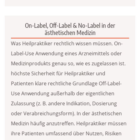
On-Label, Off-Label & No-Label in der
ästhetischen Medizin
Was Heilpraktiker rechtlich wissen müssen. On-
Label-Use Anwendung eines Arzneimittels oder
Medizinprodukts genau so, wie es zugelassen ist.
höchste Sicherheit für Heilpraktiker und
Patienten klare rechtliche Grundlage Off-Label-
Use Anwendung außerhalb der eigentlichen
Zulassung (z. B. andere Indikation, Dosierung
oder Verabreichungsform). In der ästhetischen
Medizin häufig anzutreffen. Heilpraktiker müssen
ihre Patienten umfassend über Nutzen, Risiken