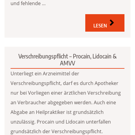
und fehlende …
LESEN
Verschreibungspflicht – Procain, Lidocain &
AMVV
Unterliegt ein Arzneimittel der
Verschreibungspflicht, darf es durch Apotheker
nur bei Vorliegen einer ärztlichen Verschreibung
an Verbraucher abgegeben werden. Auch eine
Abgabe an Heilpraktiker ist grundsätzlich
unzulässig. Procain und Lidocain unterfallen
grundsätzlich der Verschreibungspflicht.