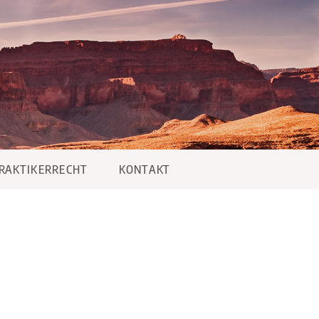
PRAKTIKERRECHT
KONTAKT