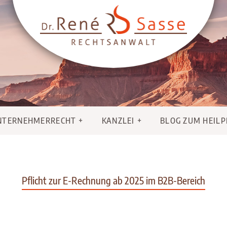
NTERNEHMERRECHT
KANZLEI
BLOG ZUM HEIL
Pflicht zur E-Rechnung ab 2025 im B2B-Bereich