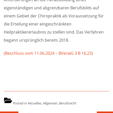
eigenständigen und abgrenzbaren Berufsbilds auf
einem Gebiet der Chiropraktik als Voraussetzung für
die Erteilung einer eingeschränkten
Heilpraktikererlaubnis zu stellen sind. Das Verfahren
begann ursprünglich bereits 2018.
(Beschluss vom 11.06.2024 – BVerwG 3 B 16.23)
Posted in
Aktuelles
,
Allgemein
,
Berufsrecht